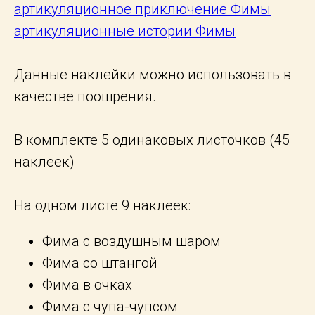
артикуляционное приключение Фимы
артикуляционные истории Фимы
Данные наклейки можно использовать в
качестве поощрения.
В комплекте 5 одинаковых листочков (45
наклеек)
На одном листе 9 наклеек:
Фима с воздушным шаром
Фима со штангой
Фима в очках
Фима с чупа-чупсом