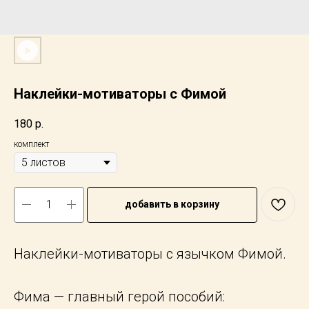
Наклейки-мотиваторы с Фимой
180
р.
комплект
добавить в корзину
Наклейки-мотиваторы с язычком Фимой.
Фима — главный герой пособий: