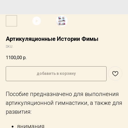
Артикуляционные Истории Фимы
SKU:
1100,00
р.
добавить в корзину
Пособие предназначено для выполнения
артикуляционной гимнастики, а также для
развития:
внимания