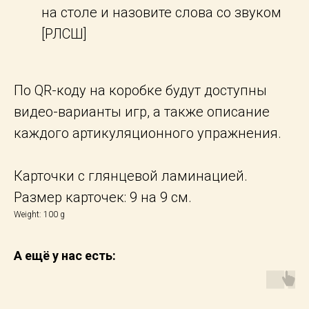
на столе и назовите слова со звуком
[РЛСШ]
По QR-коду на коробке будут доступны
видео-варианты игр, а также описание
каждого артикуляционного упражнения.
Карточки с глянцевой ламинацией.
Размер карточек: 9 на 9 см.
Weight: 100 g
А ещё у нас есть: