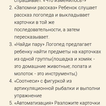
спрашивает: «Что изменилось?»
«Запомни рассказ» Ребенок слушает
рассказ логопеда и выкладывает
карточки в той же
последовательности, а затем
пересказывает.
«Найди пару» Логопед предлагает
ребенку найти предметы на карточках
из одной группы(лошадка и хомяк -
это домашние животные; лопата и
молоток - это инструменты;)
«Соотнеси» с фигуркой из
артикуляционной рыбалки и выполни
упражнение
«Автоматизация» Разложите карточки