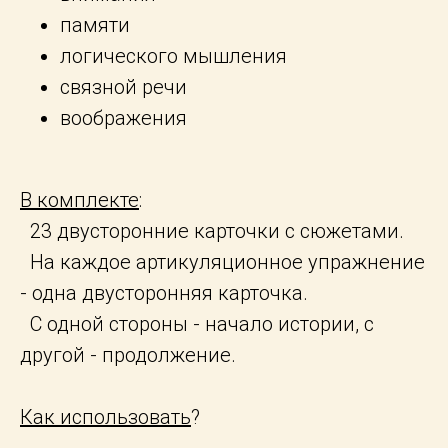
памяти
логического мышления
связной речи
воображения
В комплекте
:
23 двусторонние карточки с сюжетами.
На каждое артикуляционное упражнение
- одна двусторонняя карточка.
С одной стороны - начало истории, с
другой - продолжение.
Как использовать
?