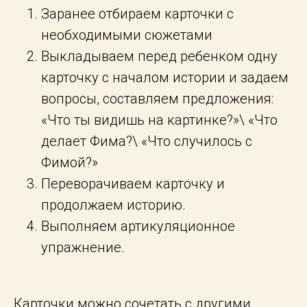
Заранее отбираем карточки с
необходимыми сюжетами
Выкладываем перед ребенком одну
карточку с началом истории и задаем
вопросы, составляем предложения:
«Что ты видишь на картинке?»\ «Что
делает Фима?\ «Что случилось с
Фимой?»
Переворачиваем карточку и
продолжаем историю.
Выполняем артикуляционное
упражнение.
Карточки можно сочетать с другими