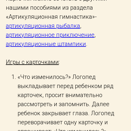
нашими пособиями из раздела
«Артикуляционная гимнастика»-
артикуляционная рыбалка
,
артикуляционное приключение
,
артикуляционные штампики
.
Игры с карточками
:
«Что изменилось?» Логопед
выкладывает перед ребенком ряд
карточек, просит внимательно
рассмотреть и запомнить. Далее
ребенок закрывает глаза. Логопед
переворачивает одну карточку и