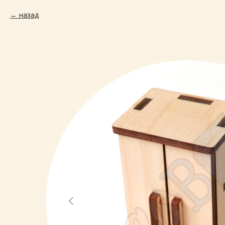
назад