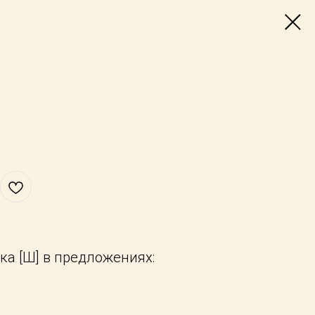
ка [Ш] в предложениях: