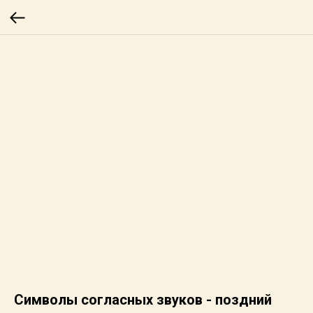
Символы согласных звуков - поздний