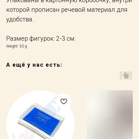
которой прописан речевой материал для
удобства.
Размер фигурок: 2-3 см.
Weight: 50 g
А ещё у нас есть: