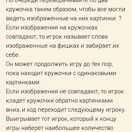
кружочка таким образом, чтобы все могли
видеть изображённые на них картинки. ?
Если изображения на кружочках
совпадают, то игрок называет слова
изображенные на фишках и забирает их
себе.
Он может продолжить игру до тех пор,
пока находит кружочки с одинаковыми
картинками.
Если изображения не совпадают, то игрок
кладёт кружочки обратно картинками
вниз, и ход переходит следующему игроку.
Выигрывает тот игрок, который к концу
игры наберёт наибольшее количество