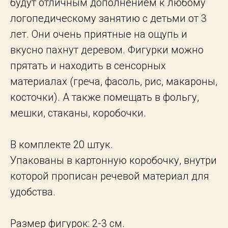
будут отличным дополнением к любому
логопедическому занятию с детьми от 3
лет. Они очень приятные на ощупь и
вкусно пахнут деревом. Фигурки можно
прятать и находить в сенсорных
материалах (греча, фасоль, рис, макароны,
косточки). А также помещать в фольгу,
мешки, стаканы, коробочки.
В комплекте 20 штук.
Упакованы в картонную коробочку, внутри
которой прописан речевой материал для
удобства.
Размер фигурок: 2-3 см.