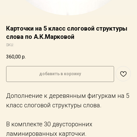
Карточки на 5 класс слоговой структуры
слова по А.К.Марковой
SKU:
360,00
р.
добавить в корзину
Дополнение к деревянным фигуркам на 5
класс слоговой структуры слова.
В комплекте 30 двусторонних
ламинированных карточки.