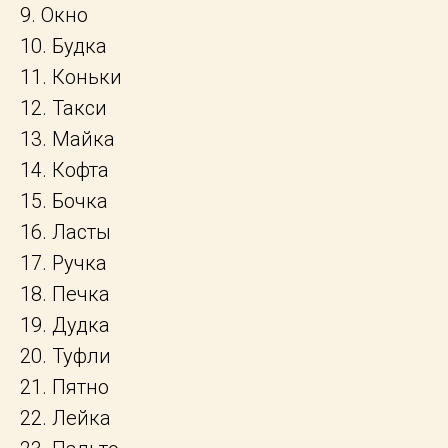
9. Окно
10. Будка
11. Коньки
12. Такси
13. Майка
14. Кофта
15. Бочка
16. Ласты
17. Ручка
18. Печка
19. Дудка
20. Туфли
21. Пятно
22. Лейка