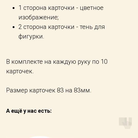
1 сторона карточки - цветное
изображение;
2 сторона карточки - тень для
фигурки.
В комплекте на каждую руку по 10
карточек.
Размер карточек 83 на 83мм.
А ещё у нас есть: