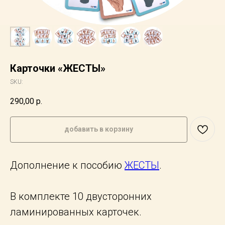
Карточки «ЖЕСТЫ»
SKU:
290,00
р.
добавить в корзину
Дополнение к пособию
ЖЕСТЫ
.
В комплекте 10 двусторонних
ламинированных карточек.