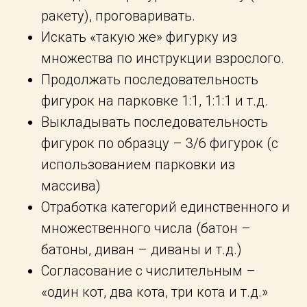
ракету), проговаривать.
Искать «такую же» фигурку из
множества по инструкции взрослого.
Продолжать последовательность
фигурок на парковке 1:1, 1:1:1 и т.д.
Выкладывать последовательность
фигурок по образцу – 3/6 фигурок (с
использованием парковки из
массива)
Отработка категорий единственного и
множественного числа (батон –
батоны, диван – диваны и т.д.)
Согласование с числительным –
«один кот, два кота, три кота и т.д.»