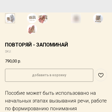
ПОВТОРЯЙ - ЗАПОМИНАЙ
SKU:
790,00
р.
добавить в корзину
Пособие может быть использовано на
начальных этапах вызывания речи, работе
по формированию понимания