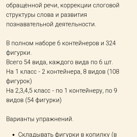
обращённой речи, коррекции слоговой
структуры слова и развития
познавательной деятельности.
В полном наборе 6 контейнеров и 324
фигурки.
Всего 54 вида, каждого вида по 6 шт.
На 1 класс - 2 контейнера, 8 видов (108
фигурок)
На 2,3,4,5 класс - по 1 контейнеру, по 9
видов (54 фигурки)
Варианты упражнений.
Складывать фигурки в копилку (в