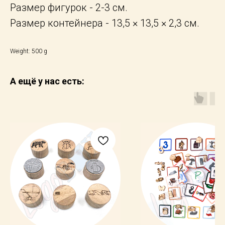
Размер фигурок - 2-3 см.
Размер контейнера - 13,5 × 13,5 × 2,3 см.
Weight: 500 g
А ещё у нас есть: