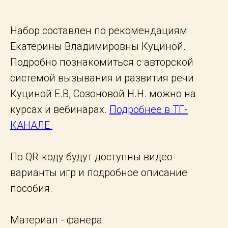
Набор составлен по рекомендациям
Екатерины Владимировны Куциной.
Подробно познакомиться с авторской
системой вызывания и развития речи
Куциной Е.В, Созоновой Н.Н. можно на
курсах и вебинарах.
Подробнее в ТГ-
КАНАЛЕ.
По QR-коду будут доступны видео-
варианты игр и подробное описание
пособия.
Материал - фанера