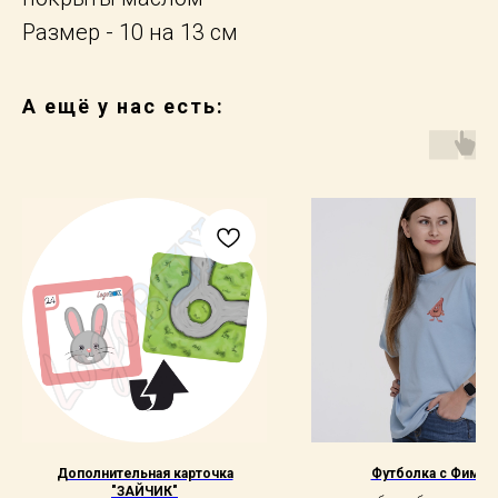
Размер - 10 на 13 см
А ещё у нас есть:
Дополнительная карточка
Футболка с Фимой
"ЗАЙЧИК"