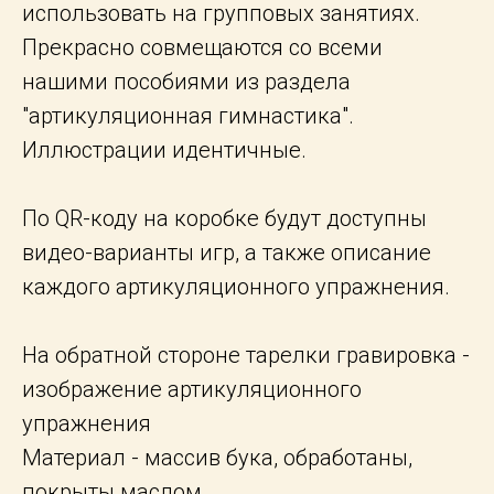
использовать на групповых занятиях.
Прекрасно совмещаются со всеми
нашими пособиями из раздела
"артикуляционная гимнастика".
Иллюстрации идентичные.
По QR-коду на коробке будут доступны
видео-варианты игр, а также описание
каждого артикуляционного упражнения.
На обратной стороне тарелки гравировка -
изображение артикуляционного
упражнения
Материал - массив бука, обработаны,
покрыты маслом