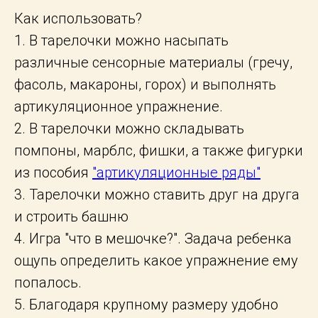
Как использовать?
1. В тарелочки можно насыпать
различные сенсорные материалы (гречу,
фасоль, макароны, горох) и выполнять
артикуляционное упражнение.
2. В тарелочки можно складывать
помпоны, марблс, фишки, а также фигурки
из пособия
"артикуляционные ряды"
3. Тарелочки можно ставить друг на друга
и строить башню
4. Игра "что в мешочке?". Задача ребенка
ощупь определить какое упражнение ему
попалось.
5. Благодаря крупному размеру удобно