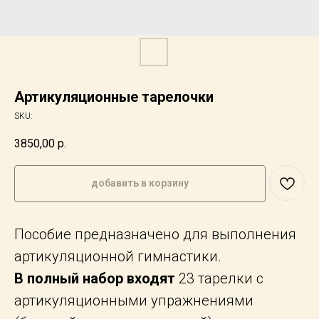
Артикуляционные тарелочки
SKU:
3850,00
р.
добавить в корзину
Пособие предназначено для выполнения
артикуляционной гимнастики.
В полный набор входят
23 тарелки с
артикуляционными упражнениями