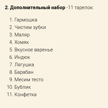
2. Дополнительный набор
-11 тарелок:
Гармошка
Чистим зубки
Маляр
Хомяк
Вкусное варенье
Индюк
Лягушка
Барабан
Месим тесто
Бублик
Конфетка