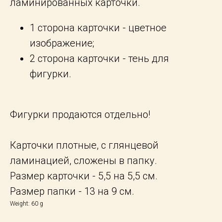
ламинированных карточки.
1 сторона карточки - цветное
изображение;
2 сторона карточки - тень для
фигурки.
Фигурки продаются отдельно!
Карточки плотные, с глянцевой
ламинацией, сложены в папку.
Размер карточки - 5,5 на 5,5 см.
Размер папки - 13 на 9 см.
Weight: 60 g