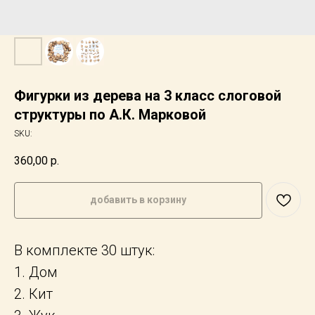
Фигурки из дерева на 3 класс слоговой
структуры по А.К. Марковой
SKU:
360,00
р.
добавить в корзину
В комплекте 30 штук:
1. Дом
2. Кит